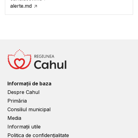
alerte.md
Informații de baza
Despre Cahul
Primăria
Consiliul municipal
Media
Informații utile
Politica de confidențialitate