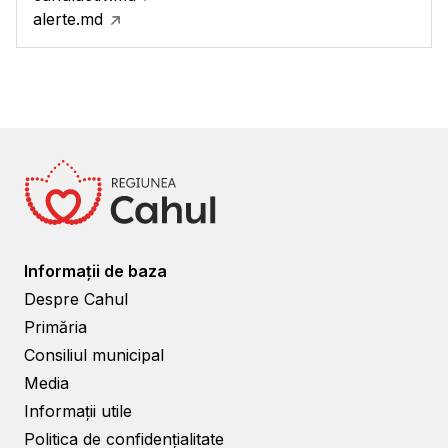
alerte.md
Informații de baza
Despre Cahul
Primăria
Consiliul municipal
Media
Informații utile
Politica de confidențialitate