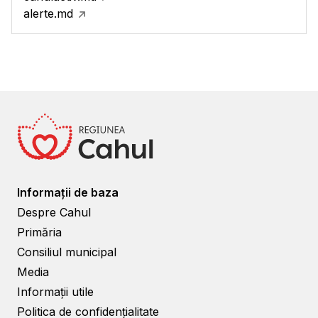
alerte.md
Informații de baza
Despre Cahul
Primăria
Consiliul municipal
Media
Informații utile
Politica de confidențialitate