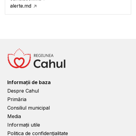
alerte.md
Informații de baza
Despre Cahul
Primăria
Consiliul municipal
Media
Informații utile
Politica de confidențialitate