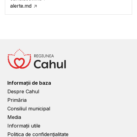
alerte.md
Informații de baza
Despre Cahul
Primăria
Consiliul municipal
Media
Informații utile
Politica de confidențialitate