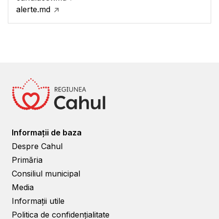
alerte.md
Informații de baza
Despre Cahul
Primăria
Consiliul municipal
Media
Informații utile
Politica de confidențialitate