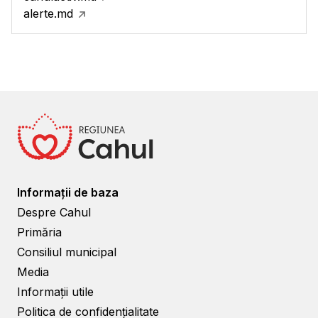
alerte.md
Informații de baza
Despre Cahul
Primăria
Consiliul municipal
Media
Informații utile
Politica de confidențialitate