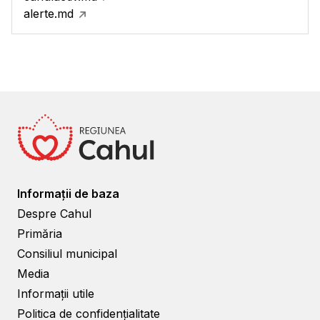
alerte.md
Informații de baza
Despre Cahul
Primăria
Consiliul municipal
Media
Informații utile
Politica de confidențialitate