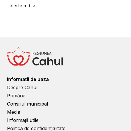
alerte.md
Informații de baza
Despre Cahul
Primăria
Consiliul municipal
Media
Informații utile
Politica de confidențialitate