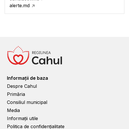
alerte.md
Informații de baza
Despre Cahul
Primăria
Consiliul municipal
Media
Informații utile
Politica de confidențialitate