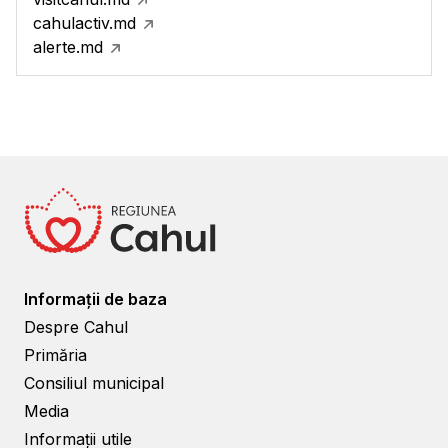
cahulactiv.md
alerte.md
Informații de baza
Despre Cahul
Primăria
Consiliul municipal
Media
Informații utile