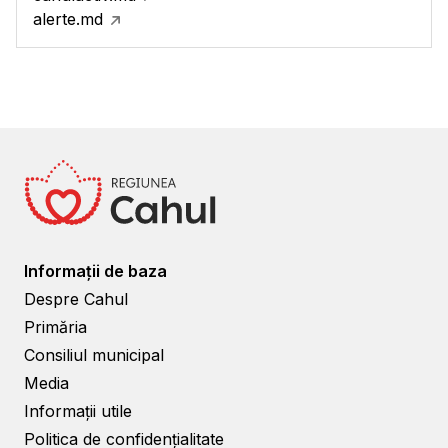
alerte.md
Informații de baza
Despre Cahul
Primăria
Consiliul municipal
Media
Informații utile
Politica de confidențialitate