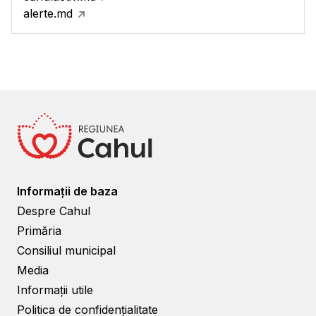
alerte.md
Informații de baza
Despre Cahul
Primăria
Consiliul municipal
Media
Informații utile
Politica de confidențialitate