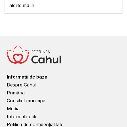
alerte.md
Informații de baza
Despre Cahul
Primăria
Consiliul municipal
Media
Informații utile
Politica de confidențialitate