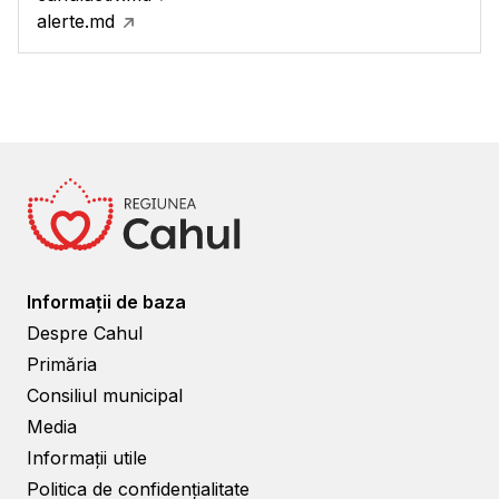
alerte.md
Informații de baza
Despre Cahul
Primăria
Consiliul municipal
Media
Informații utile
Politica de confidențialitate