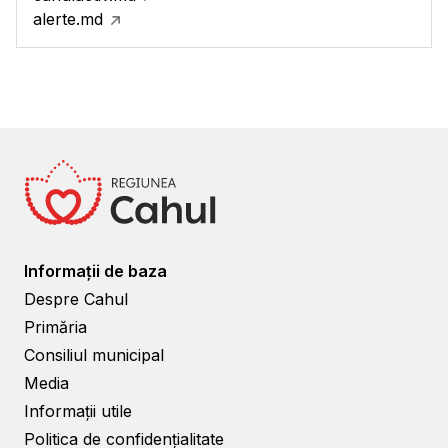
alerte.md
Informații de baza
Despre Cahul
Primăria
Consiliul municipal
Media
Informații utile
Politica de confidențialitate