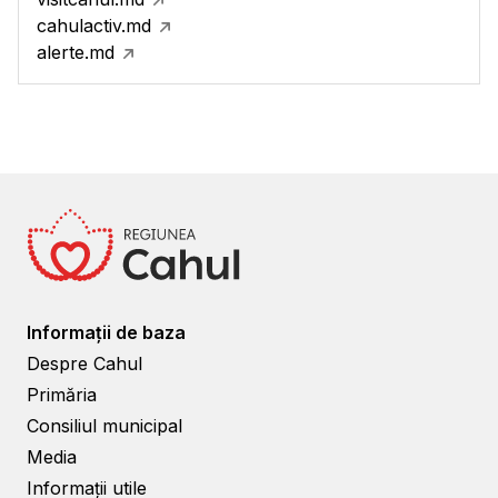
cahulactiv.md
alerte.md
Informații de baza
Despre Cahul
Primăria
Consiliul municipal
Media
Informații utile