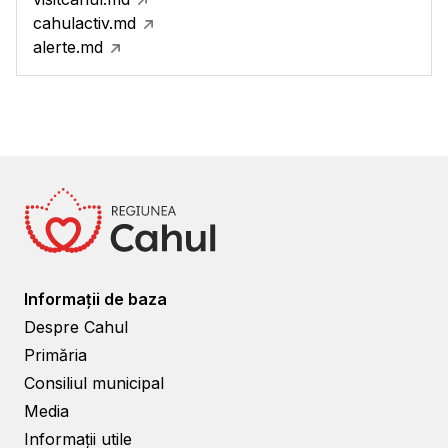
cahulactiv.md
alerte.md
Informații de baza
Despre Cahul
Primăria
Consiliul municipal
Media
Informații utile