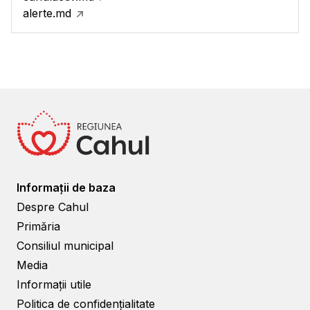
alerte.md
Informații de baza
Despre Cahul
Primăria
Consiliul municipal
Media
Informații utile
Politica de confidențialitate