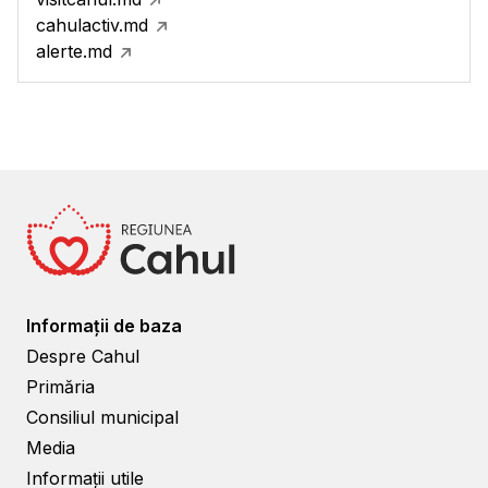
cahulactiv.md
alerte.md
Informații de baza
Despre Cahul
Primăria
Consiliul municipal
Media
Informații utile