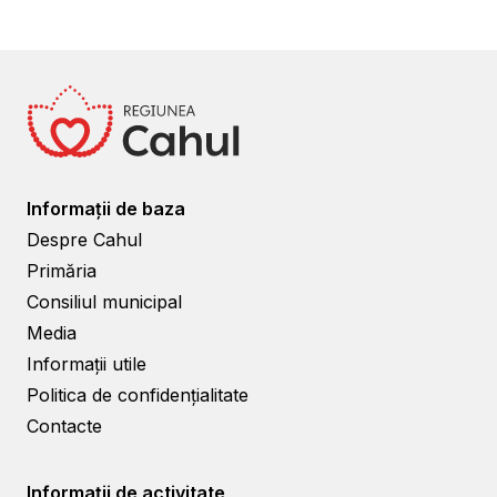
Informații de baza
Despre Cahul
Primăria
Consiliul municipal
Media
Informații utile
Politica de confidențialitate
Contacte
Informații de activitate