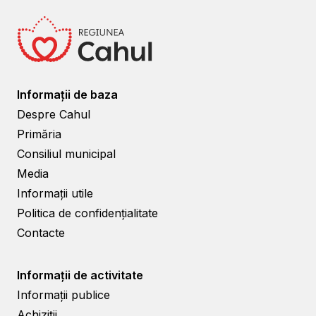
Informații de baza
Despre Cahul
Primăria
Consiliul municipal
Media
Informații utile
Politica de confidențialitate
Contacte
Informații de activitate
Informații publice
Achiziții