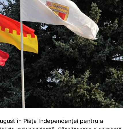
august în Piața Independenței pentru a