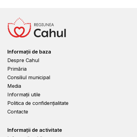
Informații de baza
Despre Cahul
Primăria
Consiliul municipal
Media
Informații utile
Politica de confidențialitate
Contacte
Informații de activitate