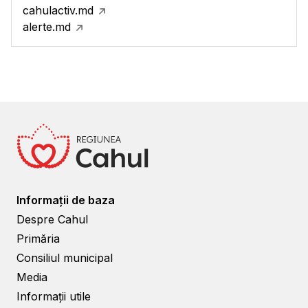
cahulactiv.md
alerte.md
Informații de baza
Despre Cahul
Primăria
Consiliul municipal
Media
Informații utile