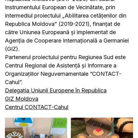
Instrumentului European de Vecinătate, prin
intermediul proiectului „Abilitarea cetățenilor din
Republica Moldova” (2019-2021), finanțat de
către Uniunea Europeană și implementat de
Agenția de Cooperare Internațională a Germaniei
(GIZ).
Partenerul proiectului pentru Regiunea Sud este
Centrul Regional de Asistență și Informare a
Organizațiilor Neguvernamentale ”CONTACT-
Cahul”.
Delegația Uniunii Europene în Republica
GIZ Moldova
Centrul CONTACT-Cahul