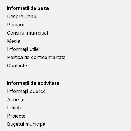
Informații de baza
Despre Cahul
Primăria
Consiliul municipal
Media
Informații utile
Politica de confidențialitate
Contacte
Informații de activitate
Informații publice
Achiziții
Licitații
Proiecte
Bugetul municipal