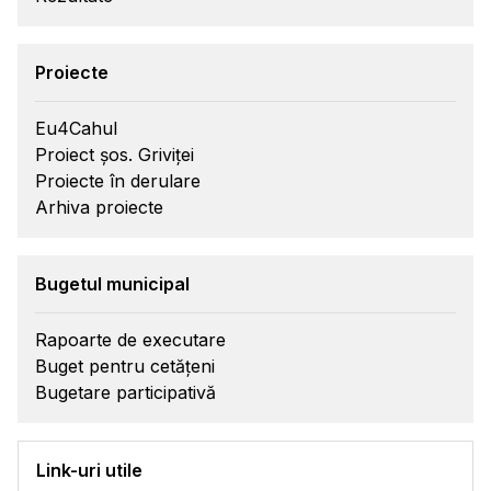
Proiecte
Eu4Cahul
Proiect șos. Griviței
Proiecte în derulare
Arhiva proiecte
Bugetul municipal
Rapoarte de executare
Buget pentru cetățeni
Bugetare participativă
Link-uri utile