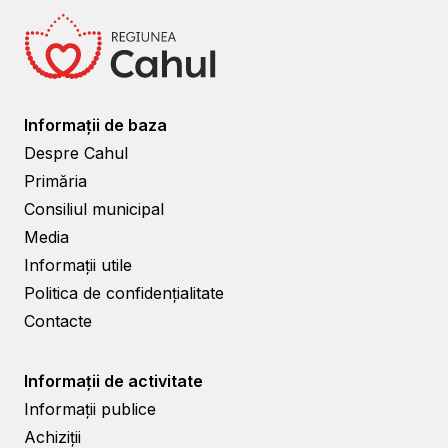
Informații de baza
Despre Cahul
Primăria
Consiliul municipal
Media
Informații utile
Politica de confidențialitate
Contacte
Informații de activitate
Informații publice
Achiziții