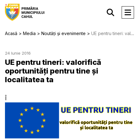
Acasă
Media
Noutăți și evenimente
UE pentru tineri: valorifică oportunități pentru tine și localitatea ta
24 Iunie 2016
UE pentru tineri: valorifică
oportunități pentru tine și
localitatea ta
Î