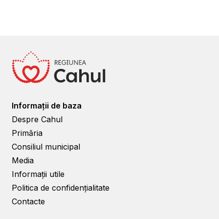
Informații de baza
Despre Cahul
Primăria
Consiliul municipal
Media
Informații utile
Politica de confidențialitate
Contacte