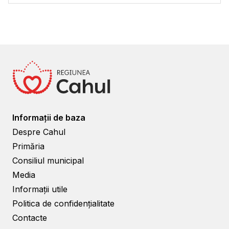
Informații de baza
Despre Cahul
Primăria
Consiliul municipal
Media
Informații utile
Politica de confidențialitate
Contacte