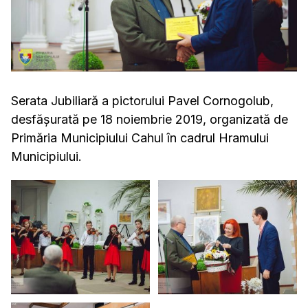
Serata Jubiliară a pictorului Pavel Cornogolub,
desfășurată pe 18 noiembrie 2019, organizată de
Primăria Municipiului Cahul în cadrul Hramului
Municipiului.