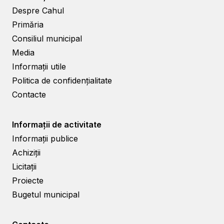
Despre Cahul
Primăria
Consiliul municipal
Media
Informații utile
Politica de confidențialitate
Contacte
Informații de activitate
Informații publice
Achiziții
Licitații
Proiecte
Bugetul municipal