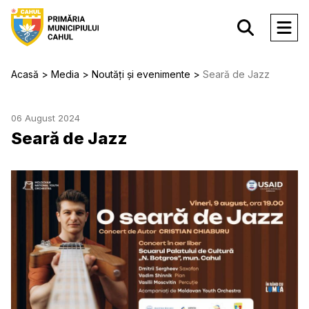
Acasă
Media
Noutăți și evenimente
Seară de Jazz
06 August 2024
Seară de Jazz