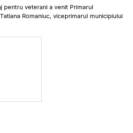
pentru veterani a venit Primarul
 Tatiana Romaniuc, viceprimarul municipiului