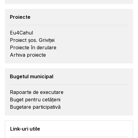
Proiecte
Eu4Cahul
Proiect șos. Griviței
Proiecte în derulare
Arhiva proiecte
Bugetul municipal
Rapoarte de executare
Buget pentru cetățeni
Bugetare participativă
Link-uri utile