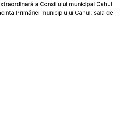
xtraordinară a Consiliului municipal Cahul
incinta Primăriei municipiului Cahul, sala de