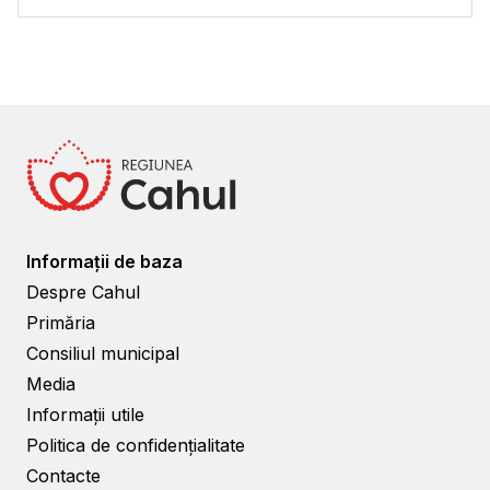
Informații de baza
Despre Cahul
Primăria
Consiliul municipal
Media
Informații utile
Politica de confidențialitate
Contacte