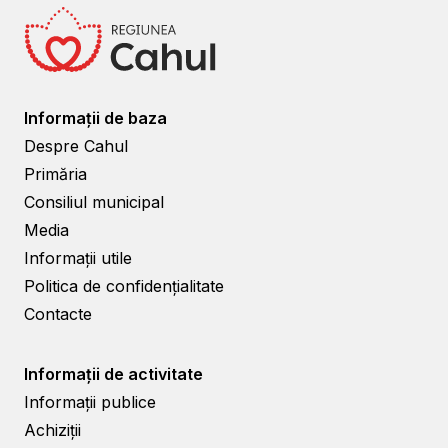
Informații de baza
Despre Cahul
Primăria
Consiliul municipal
Media
Informații utile
Politica de confidențialitate
Contacte
Informații de activitate
Informații publice
Achiziții