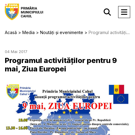
Acasă
Media
Noutăți și evenimente
Programul activităților pentru 9 mai, Ziua Europei
04 Mai 2017
Programul activităților pentru 9
mai, Ziua Europei