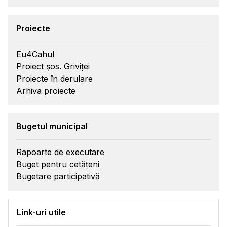
Proiecte
Eu4Cahul
Proiect șos. Griviței
Proiecte în derulare
Arhiva proiecte
Bugetul municipal
Rapoarte de executare
Buget pentru cetățeni
Bugetare participativă
Link-uri utile