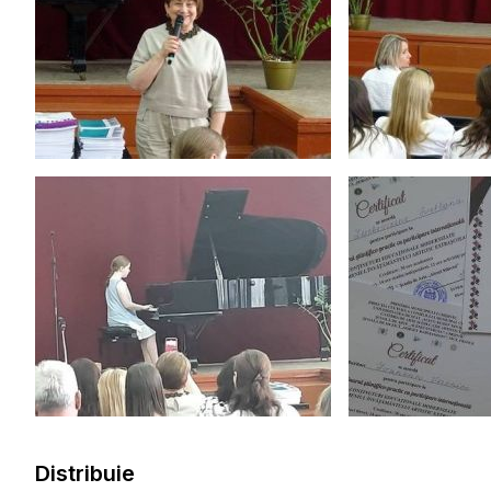
Distribuie