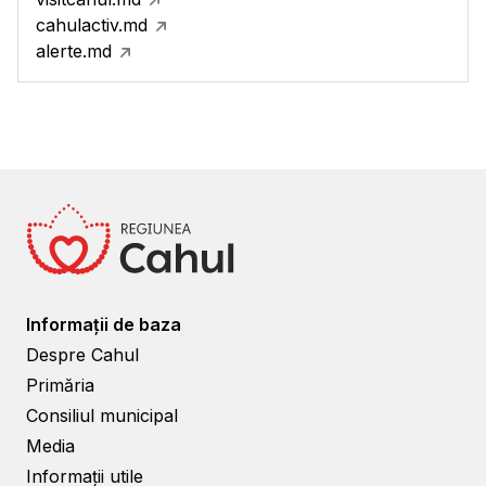
cahulactiv.md
alerte.md
Informații de baza
Despre Cahul
Primăria
Consiliul municipal
Media
Informații utile