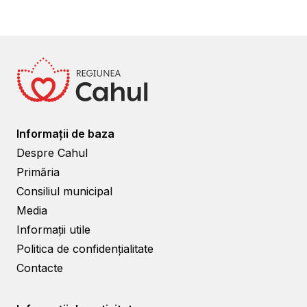
Informații de baza
Despre Cahul
Primăria
Consiliul municipal
Media
Informații utile
Politica de confidențialitate
Contacte