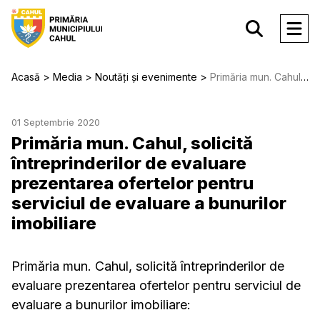
Acasă
Media
Noutăți și evenimente
Primăria mun. Cahul, solicită întreprinderilor de evaluare prezentarea ofertelor pentru serviciul de evaluare a bunurilor imobiliare
01 Septembrie 2020
Primăria mun. Cahul, solicită
întreprinderilor de evaluare
prezentarea ofertelor pentru
serviciul de evaluare a bunurilor
imobiliare
Primăria mun. Cahul, solicită întreprinderilor de
evaluare prezentarea ofertelor pentru serviciul de
evaluare a bunurilor imobiliare: