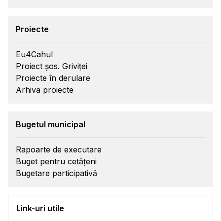
Proiecte
Eu4Cahul
Proiect șos. Griviței
Proiecte în derulare
Arhiva proiecte
Bugetul municipal
Rapoarte de executare
Buget pentru cetățeni
Bugetare participativă
Link-uri utile