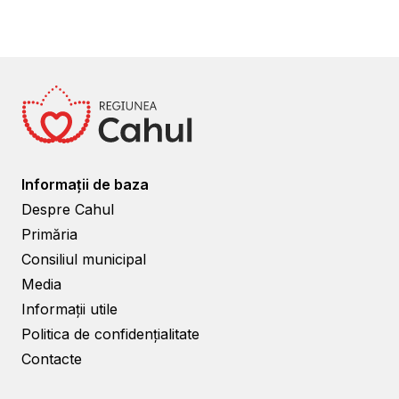
Informații de baza
Despre Cahul
Primăria
Consiliul municipal
Media
Informații utile
Politica de confidențialitate
Contacte