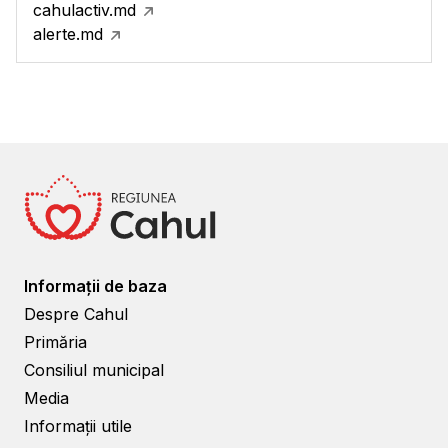
cahulactiv.md
alerte.md
Informații de baza
Despre Cahul
Primăria
Consiliul municipal
Media
Informații utile