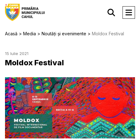
Acasă
Media
Noutăți și evenimente
Moldox Festival
15 Iulie 2021
Moldox Festival