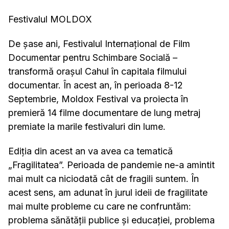
Festivalul MOLDOX
De șase ani, Festivalul Internațional de Film
Documentar pentru Schimbare Socială –
transformă orașul Cahul în capitala filmului
documentar. În acest an, în perioada 8-12
Septembrie, Moldox Festival va proiecta în
premieră 14 filme documentare de lung metraj
premiate la marile festivaluri din lume.
Ediția din acest an va avea ca tematică
„Fragilitatea”. Perioada de pandemie ne-a amintit
mai mult ca niciodată cât de fragili suntem. În
acest sens, am adunat în jurul ideii de fragilitate
mai multe probleme cu care ne confruntăm:
problema sănătății publice și educației, problema