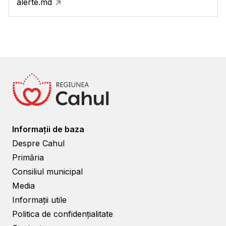
alerte.md
Informații de baza
Despre Cahul
Primăria
Consiliul municipal
Media
Informații utile
Politica de confidențialitate