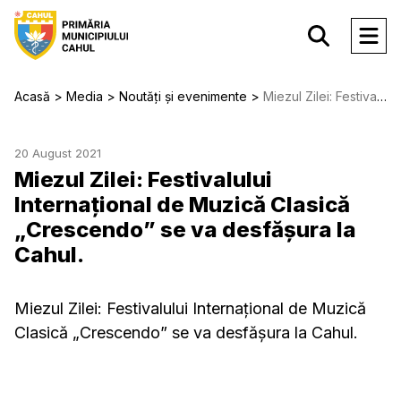
Acasă
Media
Noutăți și evenimente
Miezul Zilei: Festivalului Internaţional de Muzică Clasică „Crescendo” se va desfășura la Cahul.
20 August 2021
Miezul Zilei: Festivalului
Internaţional de Muzică Clasică
„Crescendo” se va desfășura la
Cahul.
Miezul Zilei: Festivalului Internaţional de Muzică
Clasică „Crescendo” se va desfășura la Cahul.