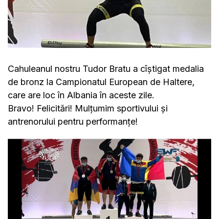
Cahuleanul nostru Tudor Bratu a cîștigat medalia
de bronz la Campionatul European de Haltere,
care are loc în Albania în aceste zile.
Bravo! Felicitări! Mulțumim sportivului și
antrenorului pentru performanțe!