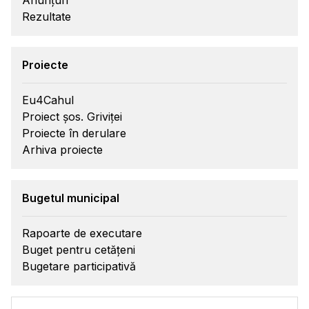
Rezultate
Proiecte
Eu4Cahul
Proiect șos. Griviței
Proiecte în derulare
Arhiva proiecte
Bugetul municipal
Rapoarte de executare
Buget pentru cetățeni
Bugetare participativă