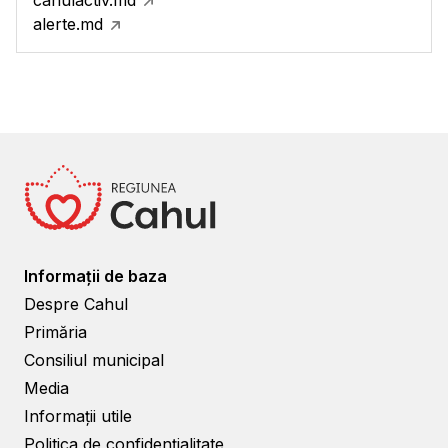
alerte.md
Informații de baza
Despre Cahul
Primăria
Consiliul municipal
Media
Informații utile
Politica de confidențialitate