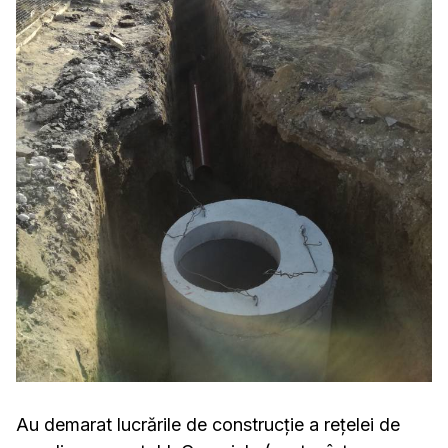
Au demarat lucrările de construcție a rețelei de